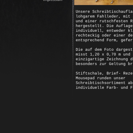
Unsere Schreibtischaufla
lohgarem Fahlleder, mit 
und einer rutschfesten R
hergestellt. Die Auflage
individuell, entweder kl
rechteckig oder einer de
entsprechend Form, gefer
Die auf dem Foto dargest
misst 1,20 x 0,70 m und 
einzigartige Zeichnung d
besonders zur Geltung br
Stiftschale, Brief- Reze
Mousepad runden unser
Schreibtischsortiment ab
individuelle Farb- und F