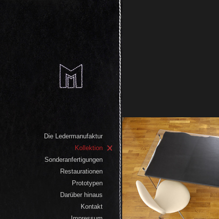
Die Ledermanufaktur
Kollektion
Sonderanfertigungen
Restaurationen
Prototypen
Darüber hinaus
Kontakt
Impressum