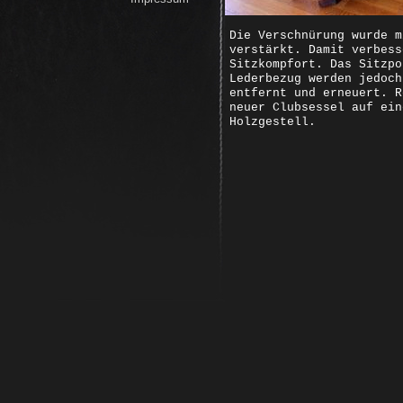
Die Verschnürung wurde m
verstärkt. Damit verbess
Sitzkompfort. Das Sitzpo
Lederbezug werden jedoch
entfernt und erneuert. R
neuer Clubsessel auf ein
Holzgestell.