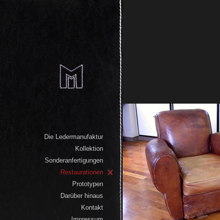
Die Ledermanufaktur
Kollektion
Sonderanfertigungen
Restaurationen
Prototypen
Darüber hinaus
Kontakt
Impressum